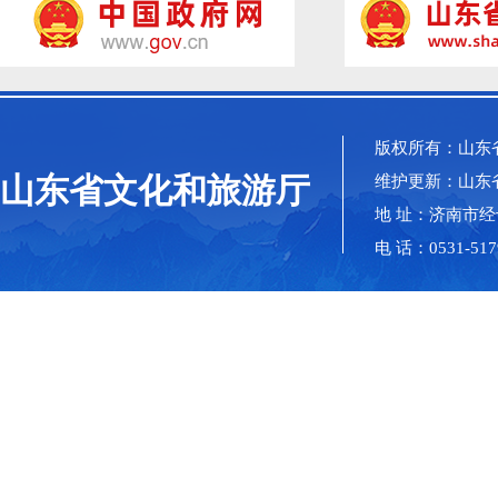
版权所有：山东
山东省文化和旅游厅
维护更新：山东
地 址：济南市经
电 话：0531-517