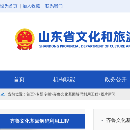
设为首页
加入收藏
联系我们
首页
机构职能
政务公开
当前位置：
首页
>
专题专栏
>
齐鲁文化基因解码利用工程
>
图片新闻
齐鲁文化基
齐鲁文化基因解码利用工程