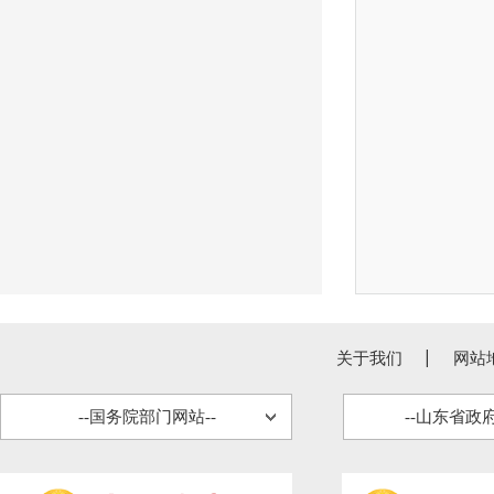
关于我们
网站
--国务院部门网站--
--山东省政