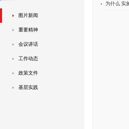
为什么 实
图片新闻
重要精神
会议讲话
工作动态
政策文件
基层实践