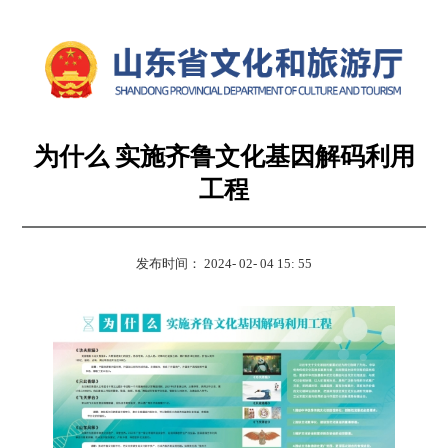
为什么 实施齐鲁文化基因解码利用
工程
发布时间： 2024- 02- 04 15: 55