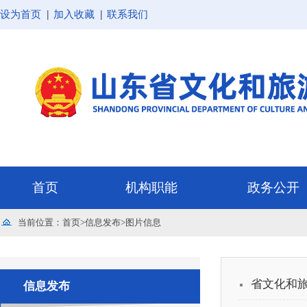
设为首页
加入收藏
联系我们
首页
机构职能
政务公开
当前位置：
首页
>
信息发布
>
图片信息
省文化和旅
信息发布