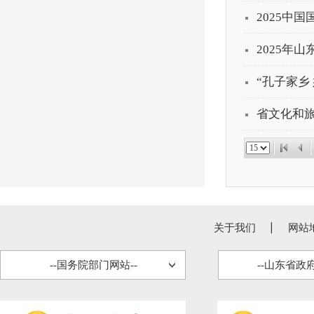
2025中
2025年
“孔子家乡
省文化和旅
关于我们
网站
--国务院部门网站--
--山东省政