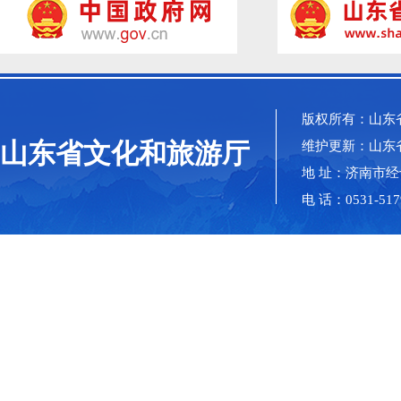
版权所有：山东
山东省文化和旅游厅
维护更新：山东
地 址：济南市经
电 话：0531-517