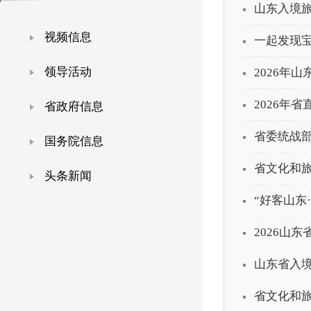
山东入境旅
视频信息
一起发现
领导活动
2026年
2026年
省政府信息
省委统战部
国务院信息
省文化和旅
头条新闻
“好客山东
2026山
山东省入
省文化和旅