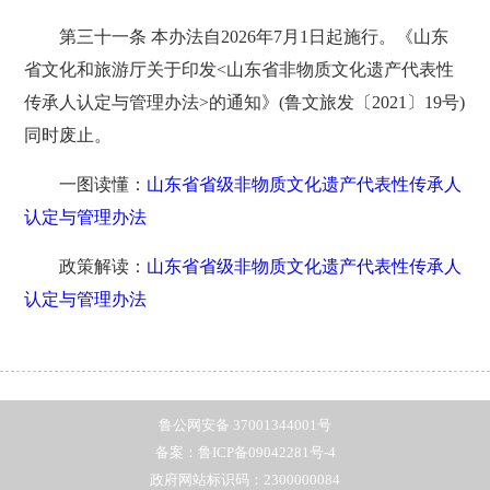
第三十一条 本办法自2026年7月1日起施行。《山东
省文化和旅游厅关于印发<山东省非物质文化遗产代表性
传承人认定与管理办法>的通知》(鲁文旅发〔2021〕19号)
同时废止。
一图读懂：
山东省省级非物质文化遗产代表性传承人
认定与管理办法
政策解读：
山东省省级非物质文化遗产代表性传承人
认定与管理办法
鲁公网安备 37001344001号
备案：鲁ICP备09042281号-4
政府网站标识码：2300000084