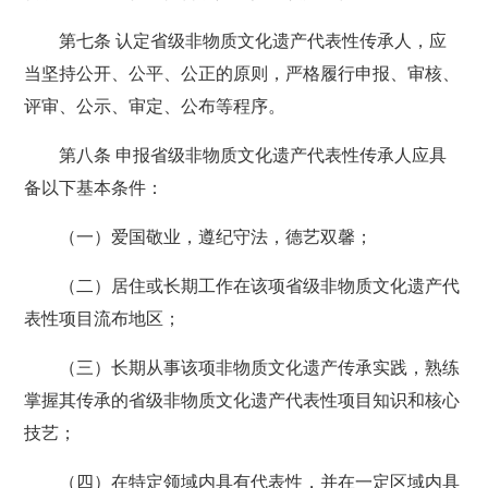
第七条 认定省级非物质文化遗产代表性传承人，应
当坚持公开、公平、公正的原则，严格履行申报、审核、
评审、公示、审定、公布等程序。
第八条 申报省级非物质文化遗产代表性传承人应具
备以下基本条件：
（一）爱国敬业，遵纪守法，德艺双馨；
（二）居住或长期工作在该项省级非物质文化遗产代
表性项目流布地区；
（三）长期从事该项非物质文化遗产传承实践，熟练
掌握其传承的省级非物质文化遗产代表性项目知识和核心
技艺；
（四）在特定领域内具有代表性，并在一定区域内具