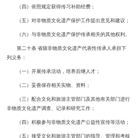
（四）依照规定获得传习补助经费；
（五）对非物质文化遗产保护工作提出意见和建议；
（六）与非物质文化遗产保护传承相关的其他权利。
第二十条 省级非物质文化遗产代表性传承人承担下
列义务：
（一）开展传承活动，培养后继人才；
（二）妥善保存相关实物、资料；
（三）配合文化和旅游主管部门及其他有关部门进行
非物质文化遗产调查、记录和研究工作；
（四）积极参与非物质文化遗产公益性宣传等活动；
（五）接受文化和旅游主管部门的指导、管理和考核