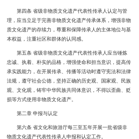
第四条 省级非物质文化遗产代表性传承人认定与管
理，应当立足于完善非物质文化遗产传承体系，增强非物
质文化遗产的存续力，尊重和保障传承人的主体地位与基
本权益，注重社区和群体的认同感。
第五条 省级非物质文化遗产代表性传承人应当锤炼
忠诚、执着、朴实的品格，增强使命和担当意识，提高传
承实践能力，在开展传承、传播等活动时遵守宪法和法律
法规，遵守社会公德，坚持正确的历史观、国家观、民族
观、文化观，铸牢中华民族共同体意识，不得以歪曲、贬
损等方式使用非物质文化遗产。
第二章 申报与认定
第六条 省文化和旅游厅每三至五年开展一批省级非
物质文化遗产代表性传承人申报和认定工作。