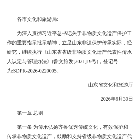
各市文化和旅游局:
为深入贯彻习近平总书记关于非物质文化遗产保护工
作的重要指示批示精神，立足山东非遗保护传承实际，经
研究，继续执行《山东省省级非物质文化遗产代表性传承
人认定与管理办法》(鲁文旅发[2021]19号)，登记号
为:SDPR-2026-0220005。
山东省文化和旅游厅
2026年6月30日
第一章 总则
第一条 为传承弘扬齐鲁优秀传统文化，有效保护和
传承非物质文化遗产，鼓励和支持省级非物质文化遗产代