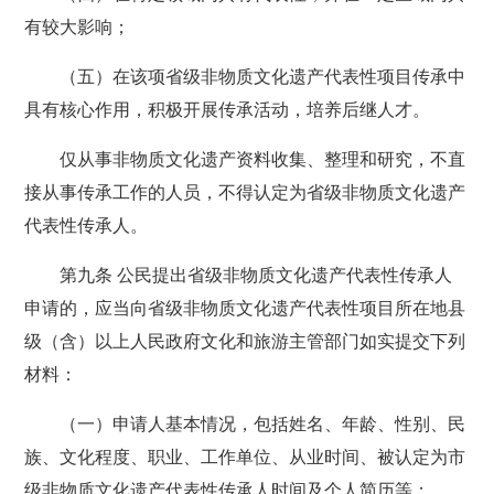
有较大影响；
（五）在该项省级非物质文化遗产代表性项目传承中
具有核心作用，积极开展传承活动，培养后继人才。
仅从事非物质文化遗产资料收集、整理和研究，不直
接从事传承工作的人员，不得认定为省级非物质文化遗产
代表性传承人。
第九条 公民提出省级非物质文化遗产代表性传承人
申请的，应当向省级非物质文化遗产代表性项目所在地县
级（含）以上人民政府文化和旅游主管部门如实提交下列
材料：
（一）申请人基本情况，包括姓名、年龄、性别、民
族、文化程度、职业、工作单位、从业时间、被认定为市
级非物质文化遗产代表性传承人时间及个人简历等；