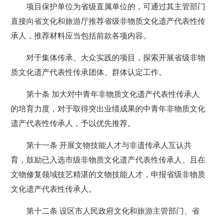
项目保护单位为省级直属单位的，可通过其主管部门
直接向省文化和旅游厅推荐省级非物质文化遗产代表性传
承人，推荐材料应当包括前款各项内容。
对于集体传承、大众实践的项目，探索开展省级非物
质文化遗产代表性传承团体、群体认定工作。
第十条 加大对中青年非物质文化遗产代表性传承人
的培育力度，对于取得突出业绩成果的中青年非物质文化
遗产代表性传承人，予以优先推荐。
第十一条 开展文物技能人才与非遗传承人互认共
育，鼓励已入选市级非物质文化遗产代表性传承人、且在
文物修复领域技艺精湛的文物技能人才，申报省级非物质
文化遗产代表性传承人。
第十二条 设区市人民政府文化和旅游主管部门、省