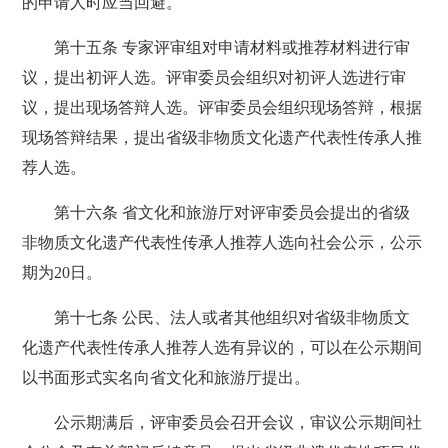
的申请人时应当回避。
第十五条 专家评审组对申请材料或推荐材料进行审
议，提出初评人选。评审委员会组织对初评人选进行审
议，提出现场答辩人选。评审委员会组织现场答辩，根据
现场答辩结果，提出省级非物质文化遗产代表性传承人推
荐人选。
第十六条 省文化和旅游厅对评审委员会提出的省级
非物质文化遗产代表性传承人推荐人选向社会公示，公示
期为20日。
第十七条 公民、法人或者其他组织对省级非物质文
化遗产代表性传承人推荐人选有异议的，可以在公示期间
以书面形式实名向省文化和旅游厅提出。
公示期满后，评审委员会召开会议，审议公示期间社