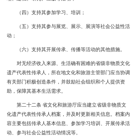
（四）支持其参加学习、培训；
（五）支持其参与展览、展示、展演等社会公益性活
动；
（六）支持其开展传承、传播等活动的其他措施。
对无经济收入来源、生活确有困难的省级非物质文化
遗产代表性传承人，所在地文化和旅游主管部门应当协调
有关部门积极创造条件，并鼓励社会组织和个人提供资
助，保障其基本生活需求。
第二十二条 省文化和旅游厅应当建立省级非物质文
化遗产代表性传承人档案，并及时更新相关信息。档案内
容主要包括传承人基本信息、参加学习培训、开展传承活
动、参与社会公益性活动情况等。