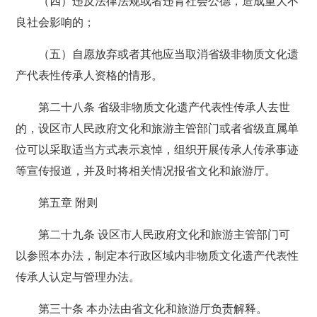
（四）违反法律法规或者违背社会公德，造成重大不
良社会影响的；
（五）自愿放弃或者其他应当取消省级非物质文化遗
产代表性传承人资格的情形。
第二十八条 省级非物质文化遗产代表性传承人去世
的，设区市人民政府文化和旅游主管部门或者省级直属单
位可以采取适当方式表示哀悼，组织开展传承人传承事迹
等宣传报道，并及时将相关情况报省文化和旅游厅。
第五章 附则
第二十九条 设区市人民政府文化和旅游主管部门可
以参照本办法，制定本行政区域内非物质文化遗产代表性
传承人认定与管理办法。
第三十条 本办法由省文化和旅游厅负责解释。