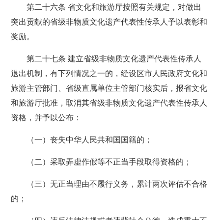
第二十六条 省文化和旅游厅按照有关规定，对做出
突出贡献的省级非物质文化遗产代表性传承人予以表彰和
奖励。
第二十七条 建立省级非物质文化遗产代表性传承人
退出机制，有下列情况之一的，经设区市人民政府文化和
旅游主管部门、省级直属单位主管部门核实后，报省文化
和旅游厅批准，取消其省级非物质文化遗产代表性传承人
资格，并予以公布：
（一）丧失中华人民共和国国籍的；
（二）采取弄虚作假等不正当手段取得资格的；
（三）无正当理由不履行义务，累计两次评估不合格
的；