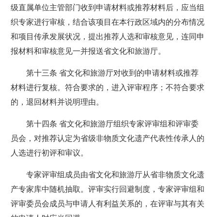
级直属单位主管部门收到申请材料或推荐材料后，应当组
织专家进行审核，结合该项目在本行政区域内的分布情况
和项目传承发展状况，提出推荐人选和审核意见，连同申
报材料和审核意见一并报送省文化和旅游厅。
第十三条 省文化和旅游厅对收到的申请材料或推荐
材料进行复核。符合要求的，进入评审程序；不符合要求
的，退回材料并说明理由。
第十四条 省文化和旅游厅组织专家评审组和评审委
员会，对推荐认定为省级非物质文化遗产代表性传承人的
人选进行初评和审议。
专家评审组成员由省文化和旅游厅从省非物质文化遗
产专家库中随机抽取。评审实行回避制度，专家评审组和
评审委员会成员与申请人有利益关系的，在评审与其有关