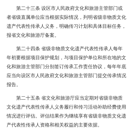
第二十三条 设区市人民政府文化和旅游主管部门或
者省级直属单位应当根据实际情况，列明省级非物质文化
遗产代表性传承人义务，明确传习计划和具体目标任务，
报省文化和旅游厅备案。
第二十四条 省级非物质文化遗产代表性传承人每年
年初要根据项目保护规划，与项目保护单位和所在地的文
化和旅游主管部门分别签订传承工作责任协议，每年年底
应当向设区市人民政府文化和旅游主管部门提交传承情况
报告。
第二十五条 省文化和旅游厅应当定期对省级非物质
文化遗产代表性传承人义务履行和传习活动补助经费使用
情况进行评估。评估结果作为继续享有省级非物质文化遗
产代表性传承人资格和相关权益的主要依据。