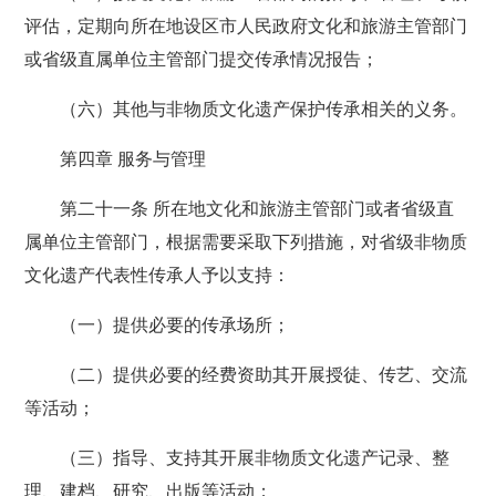
评估，定期向所在地设区市人民政府文化和旅游主管部门
或省级直属单位主管部门提交传承情况报告；
（六）其他与非物质文化遗产保护传承相关的义务。
第四章 服务与管理
第二十一条 所在地文化和旅游主管部门或者省级直
属单位主管部门，根据需要采取下列措施，对省级非物质
文化遗产代表性传承人予以支持：
（一）提供必要的传承场所；
（二）提供必要的经费资助其开展授徒、传艺、交流
等活动；
（三）指导、支持其开展非物质文化遗产记录、整
理、建档、研究、出版等活动；