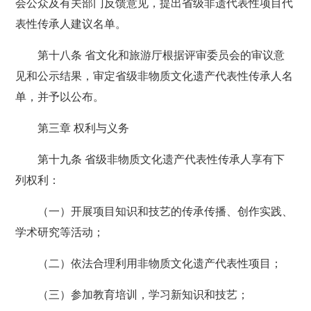
会公众及有关部门反馈意见，提出省级非遗代表性项目代
表性传承人建议名单。
第十八条 省文化和旅游厅根据评审委员会的审议意
见和公示结果，审定省级非物质文化遗产代表性传承人名
单，并予以公布。
第三章 权利与义务
第十九条 省级非物质文化遗产代表性传承人享有下
列权利：
（一）开展项目知识和技艺的传承传播、创作实践、
学术研究等活动；
（二）依法合理利用非物质文化遗产代表性项目；
（三）参加教育培训，学习新知识和技艺；