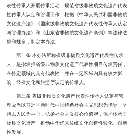
表性传承人开展传承活动，规范省级非物质文化遗产代表
性传承人认定和管理工作，根据《中华人民共和国非物质
文化遗产法》《国家级非物质文化遗产代表性传承人认定
与管理办法》和《山东省非物质文化遗产条例》等法律法
规和规章，制定本办法。
第二条 本办法所称省级非物质文化遗产代表性传承
人，是指承担省级非物质文化遗产代表性项目传承责任，
在特定领域内具有代表性，并在一定区域内具有较大影
响，经省文化和旅游厅认定的传承人。
第三条 省级非物质文化遗产代表性传承人认定与管
理应当以习近平新时代中国特色社会主义思想为指导，坚
持以人民为中心，弘扬社会主义核心价值观，保护传承非
物质文化遗产，推动中华优秀传统文化创造性转化、创新
性发展。