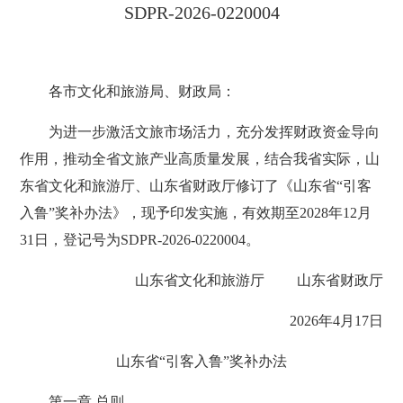
SDPR-2026-0220004
各市文化和旅游局、财政局：
为进一步激活文旅市场活力，充分发挥财政资金导向
作用，推动全省文旅产业高质量发展，结合我省实际，山
东省文化和旅游厅、山东省财政厅修订了《山东省“引客
入鲁”奖补办法》，现予印发实施，有效期至2028年12月
31日，登记号为SDPR-2026-0220004。
山东省文化和旅游厅 山东省财政厅
2026年4月17日
山东省“引客入鲁”奖补办法
第一章 总则