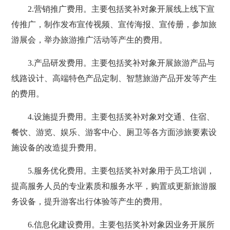
2.营销推广费用。主要包括奖补对象开展线上线下宣
传推广，制作发布宣传视频、宣传海报、宣传册，参加旅
游展会，举办旅游推广活动等产生的费用。
3.产品研发费用。主要包括奖补对象开展旅游产品与
线路设计、高端特色产品定制、智慧旅游产品开发等产生
的费用。
4.设施提升费用。主要包括奖补对象对交通、住宿、
餐饮、游览、娱乐、游客中心、厕卫等各方面涉旅要素设
施设备的改造提升费用。
5.服务优化费用。主要包括奖补对象用于员工培训，
提高服务人员的专业素质和服务水平，购置或更新旅游服
务设备，提升游客出行体验等产生的费用。
6.信息化建设费用。主要包括奖补对象因业务开展所