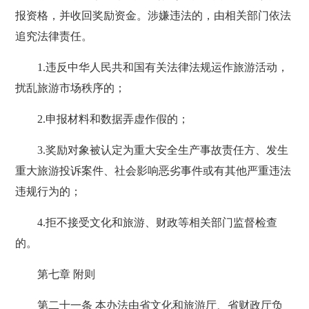
报资格，并收回奖励资金。涉嫌违法的，由相关部门依法
追究法律责任。
1.违反中华人民共和国有关法律法规运作旅游活动，
扰乱旅游市场秩序的；
2.申报材料和数据弄虚作假的；
3.奖励对象被认定为重大安全生产事故责任方、发生
重大旅游投诉案件、社会影响恶劣事件或有其他严重违法
违规行为的；
4.拒不接受文化和旅游、财政等相关部门监督检查
的。
第七章 附则
第二十一条 本办法由省文化和旅游厅、省财政厅负