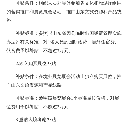
补贴条件：组织人员赴境外参加省文化和旅游厅组织
的营销推广和展览展会活动，推广山东文旅资源和产品线
路。
补贴标准：参照《山东省因公临时出国经费管理实施
办法》有关标准，对1名人员的国际旅费、境外住宿费、
伙食费予以补贴，不超过3万元。
2.独立购买展位补贴
补贴条件：在境外展览展会活动上独立购买展位，推
广山东文旅资源和产品线路。
补贴标准：参照该展览展会1个标准展位价格，对展
位费用予以补贴，不超过2万元。
3.邀请入境考察补贴