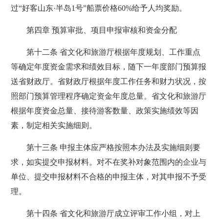
过“好客山东·半岛1号”船票价格60%给予人均奖励。
第四章 预算审批、项目申报审核和资金分配
第十二条 省文化和旅游厅根据年度规划、工作重点
等确定年度资金需求和绩效目标，随下一年度部门预算报
送省财政厅。省财政厅根据年度工作任务和财力状况，按
照部门预算管理程序确定资金年度总量。省文化和旅游厅
根据年度资金总量、接待游客数量、政策实施绩效等因
素，制定相关实施细则。
第十三条 申报主体应严格按照本办法及实施细则要
求，如实提交申报材料。对不在奖补对象范围内的企业与
单位、提交申报材料不合格的申报主体，对其申报不予受
理。
第十四条 省文化和旅游厅成立评审工作小组，对上