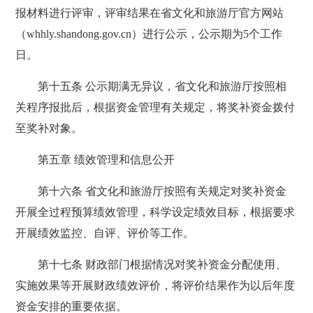
报材料进行评审，评审结果在省文化和旅游厅官方网站
（whhly.shandong.gov.cn）进行公示，公示期为5个工作
日。
第十五条 公示期满无异议，省文化和旅游厅按照相
关程序报批后，根据资金管理有关规定，将奖补资金拨付
至奖补对象。
第五章 绩效管理和信息公开
第十六条 省文化和旅游厅按照有关规定对奖补资金
开展全过程预算绩效管理，科学设定绩效目标，根据要求
开展绩效监控、自评、评价等工作。
第十七条 财政部门根据情况对奖补资金分配使用、
实施效果等开展财政绩效评价，将评价结果作为以后年度
资金安排的重要依据。