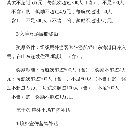
奖励不超过6万元；每航次超过300人（含）、不足500人
（不含）的，奖励不超过4万元；每航次超过150人
（含）、不足300人（不含）的，奖励不超过2万元。
3.入境旅游游船奖励
奖励条件：组织境外游客乘坐游船经山东海港口岸入
境，在山东连续住宿2晚以上（含）。
奖励标准：每航次超过500人（含），奖励不超过4万
元；每航次超过300人（含）、不足500人（不含）的，奖
励不超过2万元；每航次超过100人（含）、不足300人
（不含）的，奖励不超过1万元。
第十条 境外市场开拓补贴
1.境外宣传营销补贴