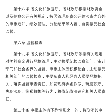
第十八条 省文化和旅游厅、省财政厅根据财政资金
以及信息公开有关规定，按照管理职责公开除涉密内容外
的申报通知、绩效管理、分配结果等内容，自觉接受社会
监督。
第六章 监督检查
第十九条 省文化和旅游厅、省财政厅依据有关规定
对奖补资金进行严格管理，主动接受纪检监察部门、审计
部门和社会各界的监督。申报主体应积极配合，主动接受
相关部门的监督检查，主要负责人和经办人员要严格把
关，落实监督审查责任。如发现有弄虚作假、玩忽职守、
失职渎职、徇私舞弊等行为，将依纪依法追究相关人员责
任。
第二十条 申报主体有下列情形之一的，将取消其申