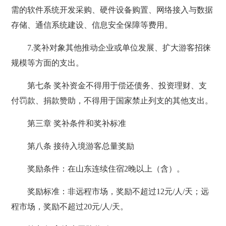
需的软件系统开发采购、硬件设备购置、网络接入与数据
存储、通信系统建设、信息安全保障等费用。
7.奖补对象其他推动企业或单位发展、扩大游客招徕
规模等方面的支出。
第七条 奖补资金不得用于偿还债务、投资理财、支
付罚款、捐款赞助，不得用于国家禁止列支的其他支出。
第三章 奖补条件和奖补标准
第八条 接待入境游客总量奖励
奖励条件：在山东连续住宿2晚以上（含）。
奖励标准：非远程市场，奖励不超过12元/人/天；远
程市场，奖励不超过20元/人/天。