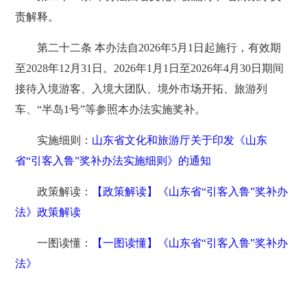
责解释。
第二十二条 本办法自2026年5月1日起施行，有效期
至2028年12月31日。2026年1月1日至2026年4月30日期间
接待入境游客、入境大团队、境外市场开拓、旅游列
车、“半岛1号”等参照本办法实施奖补。
实施细则：
山东省文化和旅游厅关于印发《山东
省“引客入鲁”奖补办法实施细则》的通知
政策解读：
【政策解读】《山东省“引客入鲁”奖补办
法》政策解读
一图读懂：
【一图读懂】《山东省“引客入鲁”奖补办
法》