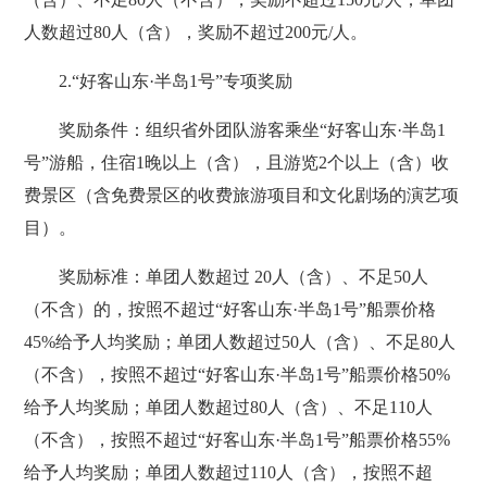
人数超过80人（含），奖励不超过200元/人。
2.“好客山东·半岛1号”专项奖励
奖励条件：组织省外团队游客乘坐“好客山东·半岛1
号”游船，住宿1晚以上（含），且游览2个以上（含）收
费景区（含免费景区的收费旅游项目和文化剧场的演艺项
目）。
奖励标准：单团人数超过 20人（含）、不足50人
（不含）的，按照不超过“好客山东·半岛1号”船票价格
45%给予人均奖励；单团人数超过50人（含）、不足80人
（不含），按照不超过“好客山东·半岛1号”船票价格50%
给予人均奖励；单团人数超过80人（含）、不足110人
（不含），按照不超过“好客山东·半岛1号”船票价格55%
给予人均奖励；单团人数超过110人（含），按照不超