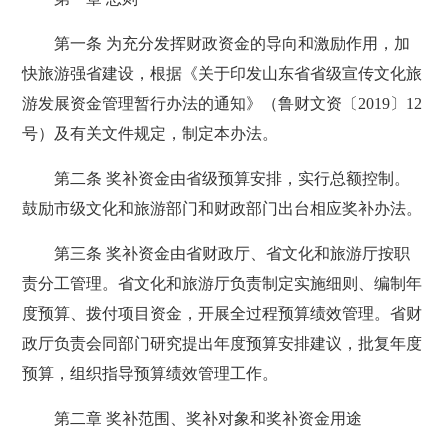
第一条 为充分发挥财政资金的导向和激励作用，加
快旅游强省建设，根据《关于印发山东省省级宣传文化旅
游发展资金管理暂行办法的通知》（鲁财文资〔2019〕12
号）及有关文件规定，制定本办法。
第二条 奖补资金由省级预算安排，实行总额控制。
鼓励市级文化和旅游部门和财政部门出台相应奖补办法。
第三条 奖补资金由省财政厅、省文化和旅游厅按职
责分工管理。省文化和旅游厅负责制定实施细则、编制年
度预算、拨付项目资金，开展全过程预算绩效管理。省财
政厅负责会同部门研究提出年度预算安排建议，批复年度
预算，组织指导预算绩效管理工作。
第二章 奖补范围、奖补对象和奖补资金用途