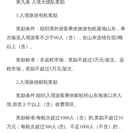
第九条 入境大团队奖励
1.入境旅游包机奖励
奖励条件：组织境外游客乘坐旅游包机落地山东，单
次输送入境游客不少于60人（含），在山东连续住宿2晚
以上（含）。
奖励标准：非远程市场，奖励不超过3万元/架次。远
程市场，奖励不超过5万元/架次。
2.入境旅游邮轮奖励
奖励条件:组织入境游客乘坐邮轮经山东海港口岸入
境,游览２个以上（含）收费景区。
奖励标准:每航次超过1000人（含）的,奖励不超过10
万元；每航次超过500人 (含)、不足1000人（不含）的，