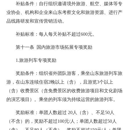
补贴条件：自行组织邀请境外旅游、航空、媒体等专
业协会、机构和企业来山东考察文化和旅游资源、进行产
品线路研发和宣传营销活动。
补贴标准：每人每天补贴不超过600元。
第十一条 国内旅游市场拓展专项奖励
1.旅游列车专项奖励
奖励条件：组织省外团队游客，乘坐山东旅游列车旅
游，在山东连续住宿2晚以上（含），且游览3个以上
（含）收费景区（含免费景区的收费旅游项目和文化剧场
的演艺项目）。乘坐的列车须为持续运营的旅游列车。
奖励标准：单团人数超过 20人（含）、不足50人
（不含）的，奖励不超过100元/人；单团人数超过50人
（含）、不足80人（不含），奖励不超过150元/人；单团