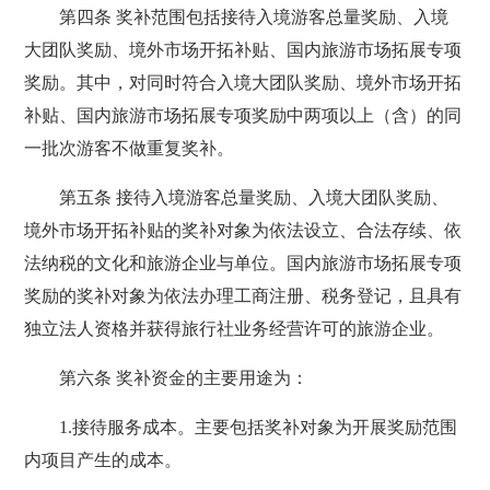
第四条 奖补范围包括接待入境游客总量奖励、入境
大团队奖励、境外市场开拓补贴、国内旅游市场拓展专项
奖励。其中，对同时符合入境大团队奖励、境外市场开拓
补贴、国内旅游市场拓展专项奖励中两项以上（含）的同
一批次游客不做重复奖补。
第五条 接待入境游客总量奖励、入境大团队奖励、
境外市场开拓补贴的奖补对象为依法设立、合法存续、依
法纳税的文化和旅游企业与单位。国内旅游市场拓展专项
奖励的奖补对象为依法办理工商注册、税务登记，且具有
独立法人资格并获得旅行社业务经营许可的旅游企业。
第六条 奖补资金的主要用途为：
1.接待服务成本。主要包括奖补对象为开展奖励范围
内项目产生的成本。