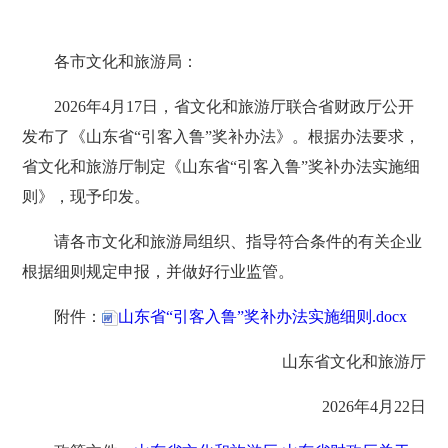
各市文化和旅游局：
2026年4月17日，省文化和旅游厅联合省财政厅公开
发布了《山东省“引客入鲁”奖补办法》。根据办法要求，
省文化和旅游厅制定《山东省“引客入鲁”奖补办法实施细
则》，现予印发。
请各市文化和旅游局组织、指导符合条件的有关企业
根据细则规定申报，并做好行业监管。
附件：
山东省“引客入鲁”奖补办法实施细则.docx
山东省文化和旅游厅
2026年4月22日