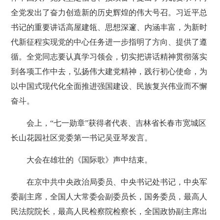
全党发出了奋力创造新的历史辉煌的伟大号召。习近平总
书记的重要讲话高屋建瓴、思想深邃、内涵丰富，为新时
代新征程实现党的中心任务进一步指明了方向、提供了遵
循。全党同志要认真学习领会，切实把讲话精神贯彻落实
到各项工作中去，弘扬伟大建党精神，践行初心使命，为
以中国式现代化全面推进强国建设、民族复兴伟业而不懈
奋斗。
会上，“七一勋章”获得者代表、吉林省长春市宽城区
长山花园社区党委第一书记吴亚琴发言。
大会在雄壮的《国际歌》声中结束。
在京中共中央政治局委员、中央书记处书记，中央军
委副主席，全国人大常委会副委员长，国务委员，最高人
民法院院长，最高人民检察院检察长，全国政协副主席出