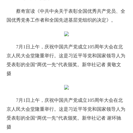
蔡奇宣读《中共中央关于表彰全国优秀共产党员、全
国优秀党务工作者和全国先进基层党组织的决定》。
7月1日上午，庆祝中国共产党成立105周年大会在北
京人民大会堂隆重举行。这是习近平等党和国家领导人为
受表彰的全国“两优一先”代表颁奖。新华社记者 黄敬文
摄
7月1日上午，庆祝中国共产党成立105周年大会在北
京人民大会堂隆重举行。这是习近平等党和国家领导人为
受表彰的全国“两优一先”代表颁奖。新华社记者 谢环驰
摄