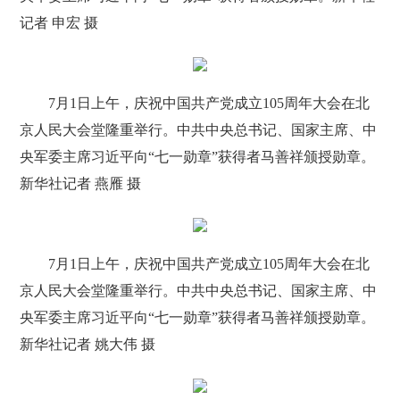
记者 申宏 摄
7月1日上午，庆祝中国共产党成立105周年大会在北
京人民大会堂隆重举行。中共中央总书记、国家主席、中
央军委主席习近平向“七一勋章”获得者马善祥颁授勋章。
新华社记者 燕雁 摄
7月1日上午，庆祝中国共产党成立105周年大会在北
京人民大会堂隆重举行。中共中央总书记、国家主席、中
央军委主席习近平向“七一勋章”获得者马善祥颁授勋章。
新华社记者 姚大伟 摄