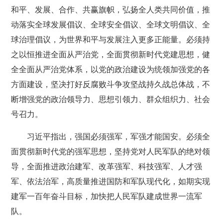
和平、发展、合作、共赢旗帜，弘扬全人类共同价值，推
动落实全球发展倡议、全球安全倡议、全球文明倡议、全
球治理倡议，为世界和平与发展注入更多正能量。必须持
之以恒推进全面从严治党，全面贯彻新时代党建思想，健
全全面从严治党体系，以党的政治建设为统领加强党的各
方面建设，坚决打好反腐败斗争攻坚战持久战总体战，不
断增强党的政治领导力、思想引领力、群众组织力、社会
号召力。
习近平指出，强国必须强军，军强才能国安。必须全
面贯彻新时代党的强军思想，坚持党对人民军队的绝对领
导，全面推进政治建军、改革强军、科技强军、人才强
军、依法治军，高质量推进国防和军队现代化，如期实现
建军一百年奋斗目标，加快把人民军队建成世界一流军
队。