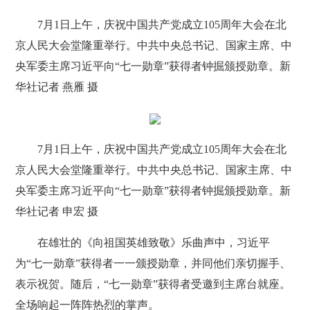
7月1日上午，庆祝中国共产党成立105周年大会在北
京人民大会堂隆重举行。中共中央总书记、国家主席、中
央军委主席习近平向“七一勋章”获得者钟掘颁授勋章。新
华社记者 燕雁 摄
7月1日上午，庆祝中国共产党成立105周年大会在北
京人民大会堂隆重举行。中共中央总书记、国家主席、中
央军委主席习近平向“七一勋章”获得者钟掘颁授勋章。新
华社记者 申宏 摄
在雄壮的《向祖国英雄致敬》乐曲声中，习近平
为“七一勋章”获得者一一颁授勋章，并同他们亲切握手、
表示祝贺。随后，“七一勋章”获得者受邀到主席台就座。
全场响起一阵阵热烈的掌声。