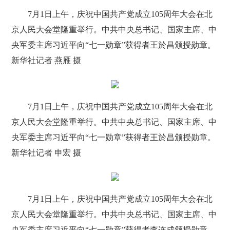
7月1日上午，庆祝中国共产党成立105周年大会在北
京人民大会堂隆重举行。中共中央总书记、国家主席、中
央军委主席习近平向“七一勋章”获得者王於昌颁授勋章。
新华社记者 燕雁 摄
7月1日上午，庆祝中国共产党成立105周年大会在北
京人民大会堂隆重举行。中共中央总书记、国家主席、中
央军委主席习近平向“七一勋章”获得者王於昌颁授勋章。
新华社记者 申宏 摄
7月1日上午，庆祝中国共产党成立105周年大会在北
京人民大会堂隆重举行。中共中央总书记、国家主席、中
央军委主席习近平向“七一勋章”获得者李连成颁授勋章。