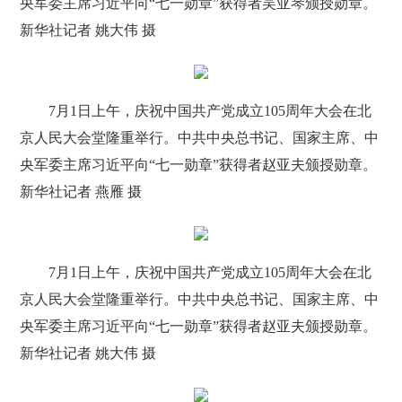
央军委主席习近平向“七一勋章”获得者吴亚琴颁授勋章。
新华社记者 姚大伟 摄
7月1日上午，庆祝中国共产党成立105周年大会在北
京人民大会堂隆重举行。中共中央总书记、国家主席、中
央军委主席习近平向“七一勋章”获得者赵亚夫颁授勋章。
新华社记者 燕雁 摄
7月1日上午，庆祝中国共产党成立105周年大会在北
京人民大会堂隆重举行。中共中央总书记、国家主席、中
央军委主席习近平向“七一勋章”获得者赵亚夫颁授勋章。
新华社记者 姚大伟 摄