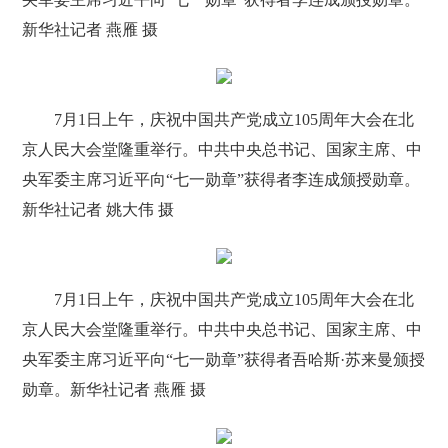
新华社记者 燕雁 摄
7月1日上午，庆祝中国共产党成立105周年大会在北
京人民大会堂隆重举行。中共中央总书记、国家主席、中
央军委主席习近平向“七一勋章”获得者李连成颁授勋章。
新华社记者 姚大伟 摄
7月1日上午，庆祝中国共产党成立105周年大会在北
京人民大会堂隆重举行。中共中央总书记、国家主席、中
央军委主席习近平向“七一勋章”获得者吾哈斯·苏来曼颁授
勋章。新华社记者 燕雁 摄