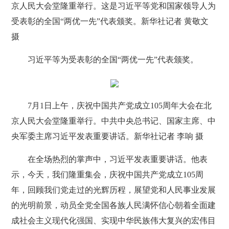
京人民大会堂隆重举行。这是习近平等党和国家领导人为
受表彰的全国“两优一先”代表颁奖。新华社记者 黄敬文
摄
习近平等为受表彰的全国“两优一先”代表颁奖。
7月1日上午，庆祝中国共产党成立105周年大会在北
京人民大会堂隆重举行。中共中央总书记、国家主席、中
央军委主席习近平发表重要讲话。新华社记者 李响 摄
在全场热烈的掌声中，习近平发表重要讲话。他表
示，今天，我们隆重集会，庆祝中国共产党成立105周
年，回顾我们党走过的光辉历程，展望党和人民事业发展
的光明前景，动员全党全国各族人民满怀信心朝着全面建
成社会主义现代化强国、实现中华民族伟大复兴的宏伟目