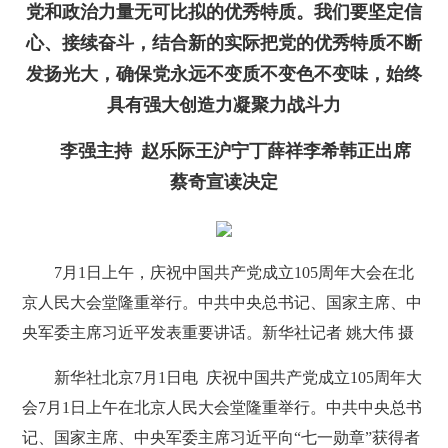
党和政治力量无可比拟的优秀特质。我们要坚定信
心、接续奋斗，结合新的实际把党的优秀特质不断
发扬光大，确保党永远不变质不变色不变味，始终
具有强大创造力凝聚力战斗力
李强主持 赵乐际王沪宁丁薛祥李希韩正出席
蔡奇宣读决定
7月1日上午，庆祝中国共产党成立105周年大会在北
京人民大会堂隆重举行。中共中央总书记、国家主席、中
央军委主席习近平发表重要讲话。新华社记者 姚大伟 摄
新华社北京7月1日电 庆祝中国共产党成立105周年大
会7月1日上午在北京人民大会堂隆重举行。中共中央总书
记、国家主席、中央军委主席习近平向“七一勋章”获得者