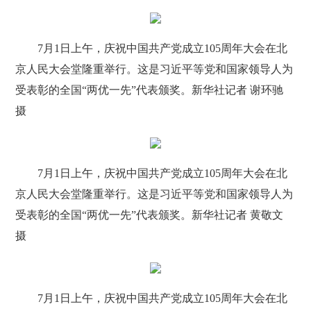
7月1日上午，庆祝中国共产党成立105周年大会在北
京人民大会堂隆重举行。这是习近平等党和国家领导人为
受表彰的全国“两优一先”代表颁奖。新华社记者 谢环驰
摄
7月1日上午，庆祝中国共产党成立105周年大会在北
京人民大会堂隆重举行。这是习近平等党和国家领导人为
受表彰的全国“两优一先”代表颁奖。新华社记者 黄敬文
摄
7月1日上午，庆祝中国共产党成立105周年大会在北