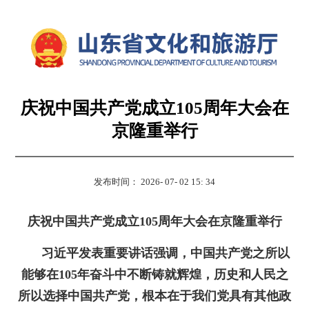
庆祝中国共产党成立105周年大会在
京隆重举行
发布时间： 2026- 07- 02 15: 34
庆祝中国共产党成立105周年大会在京隆重举行
习近平发表重要讲话强调，中国共产党之所以
能够在105年奋斗中不断铸就辉煌，历史和人民之
所以选择中国共产党，根本在于我们党具有其他政