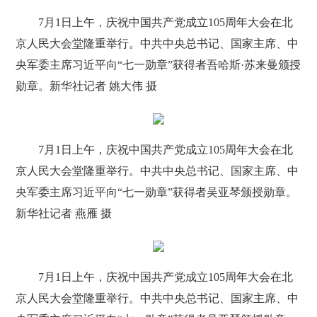
7月1日上午，庆祝中国共产党成立105周年大会在北
京人民大会堂隆重举行。中共中央总书记、国家主席、中
央军委主席习近平向“七一勋章”获得者吾哈斯·苏来曼颁授
勋章。新华社记者 姚大伟 摄
7月1日上午，庆祝中国共产党成立105周年大会在北
京人民大会堂隆重举行。中共中央总书记、国家主席、中
央军委主席习近平向“七一勋章”获得者吴亚琴颁授勋章。
新华社记者 燕雁 摄
7月1日上午，庆祝中国共产党成立105周年大会在北
京人民大会堂隆重举行。中共中央总书记、国家主席、中