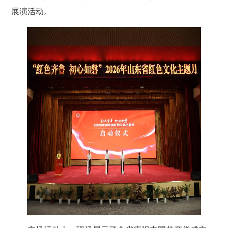
展演活动。