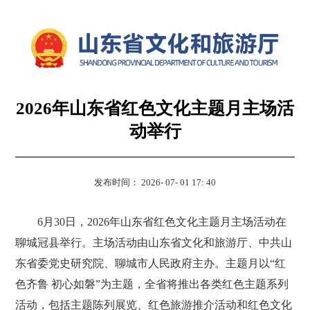
2026年山东省红色文化主题月主场活
动举行
发布时间： 2026- 07- 01 17: 40
6月30日，2026年山东省红色文化主题月主场活动在
聊城冠县举行。主场活动由山东省文化和旅游厅、中共山
东省委党史研究院、聊城市人民政府主办。主题月以“红
色齐鲁 初心如磐”为主题，全省将推出各类红色主题系列
活动，包括主题陈列展览、红色旅游推介活动和红色文化