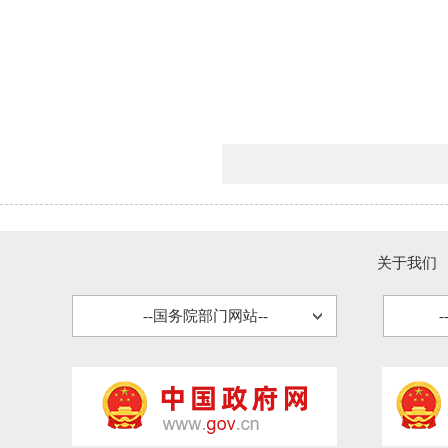
关于我们
--国务院部门网站--