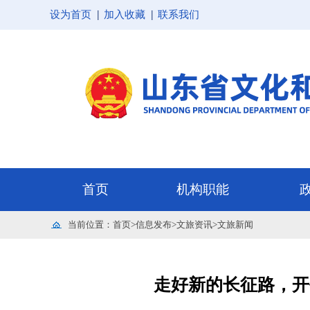
设为首页
加入收藏
联系我们
当前位置：
首页
>
信息发布
>
文旅资讯
>
文旅新闻
走好新的长征路，开