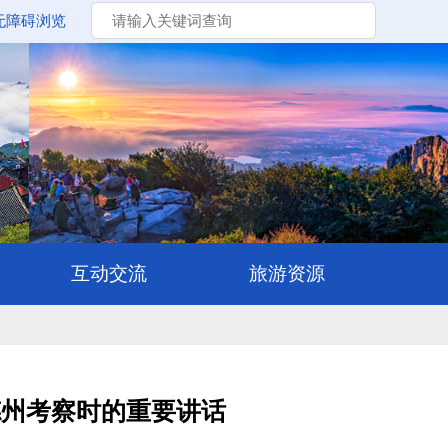
无障碍浏览
德州考察时的重要讲话