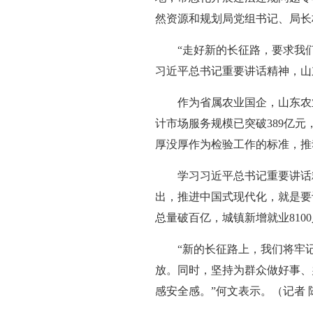
然资源和规划局党组书记、局长
“走好新的长征路，要求我
习近平总书记重要讲话精神，山
作为省属农业国企，山东农
计市场服务规模已突破389亿
厚没厚作为检验工作的标准，推
学习习近平总书记重要讲话
出，推进中国式现代化，就是要
总量破百亿，城镇新增就业81
“新的长征路上，我们将牢
放。同时，坚持为群众做好事、
感安全感。”何文表示。（记者 陈