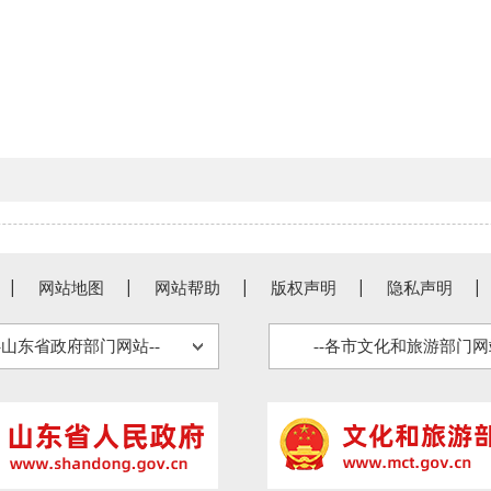
网站地图
网站帮助
版权声明
隐私声明
--山东省政府部门网站--
--各市文化和旅游部门网站