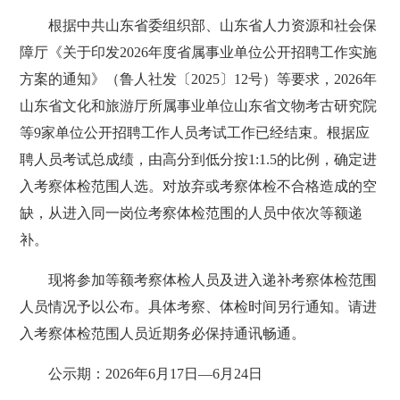
根据中共山东省委组织部、山东省人力资源和社会保
障厅《关于印发2026年度省属事业单位公开招聘工作实施
方案的通知》（鲁人社发〔2025〕12号）等要求，2026年
山东省文化和旅游厅所属事业单位山东省文物考古研究院
等9家单位公开招聘工作人员考试工作已经结束。根据应
聘人员考试总成绩，由高分到低分按1:1.5的比例，确定进
入考察体检范围人选。对放弃或考察体检不合格造成的空
缺，从进入同一岗位考察体检范围的人员中依次等额递
补。
现将参加等额考察体检人员及进入递补考察体检范围
人员情况予以公布。具体考察、体检时间另行通知。请进
入考察体检范围人员近期务必保持通讯畅通。
公示期：2026年6月17日—6月24日