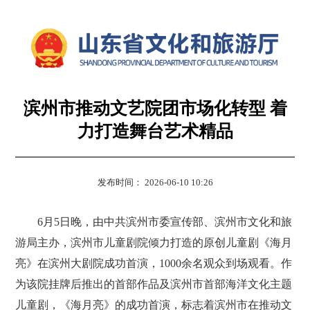
滨州市推动文艺院团市场化转型 着
力打造舞台艺术精品
发布时间： 2026-06-10 10:26
6月5日晚，由中共滨州市委宣传部、滨州市文化和旅
游局主办，滨州市儿童剧院倾力打造的原创儿童剧《海月
亮》在滨州大剧院成功首演，1000余名观众到场观看。作
为该院挂牌后推出的首部作品及滨州市首部海洋文化主题
儿童剧，《海月亮》的成功首演，标志着滨州市在推动文