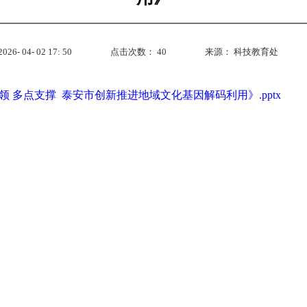
- 04- 02 17: 50
点击次数：
40
来源：
科技教育处
 多点支撑 泰安市创新推进地域文化基因解码利用》.pptx