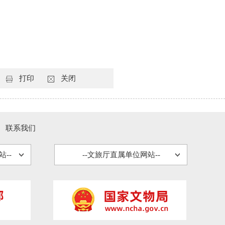
打印
关闭
联系我们
--
--文旅厅直属单位网站--