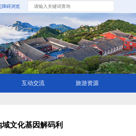
无障碍浏览
地域文化基因解码利