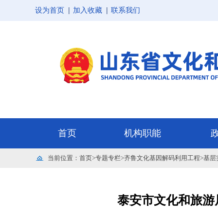
设为首页
加入收藏
联系我们
当前位置：
首页
>
专题专栏
>
齐鲁文化基因解码利用工程
>
基层
泰安市文化和旅游