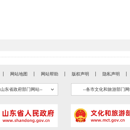
网站地图
网站帮助
版权声明
隐私声明
--山东省政府部门网站--
--各市文化和旅游部门网站