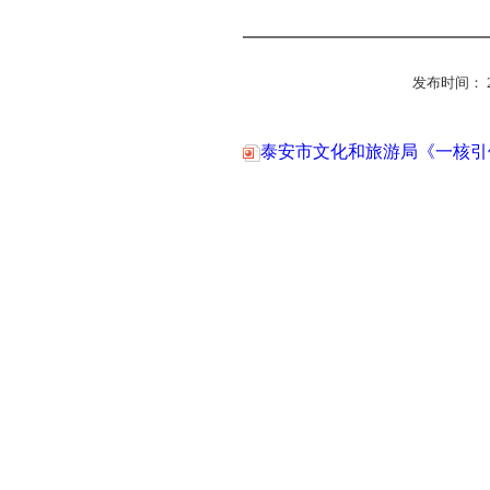
发布时间： 2026
泰安市文化和旅游局《一核引领