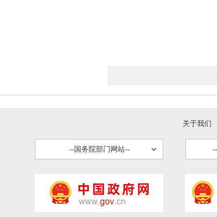
关于我们
--国务院部门网站--