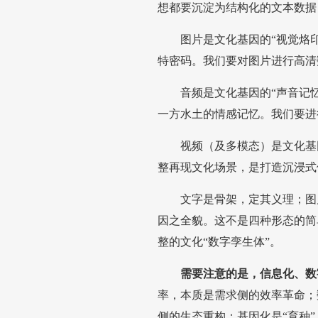
想都要沉淀为结构化的文本数据
图片是文化基因的“视觉烙
特密码。我们要对图片进行高清
音频是文化基因的“声音记
一方水土的情感记忆。我们要进
视频（及多模态）是文化基
整再现文化场景，是打造沉浸式
文字是骨架，定其义理；图
因之全貌。这不是四种形态的简
整的文化“数字孪生体”。
需要注意的是，信息化、数
率，本质是需求侧的效率革命；
侧的生态重构；基因化是“育种