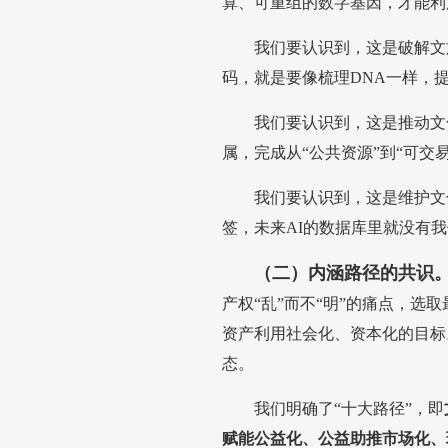
算、可重组的数字基因，才能利用
我们要认识到，这是破解文
码，就是要像梳理DNA一样，提
我们要认识到，这是推动文
属，完成从“公共资源”到“可交
我们要认识到，这是维护文
签，未来AI的数据库里就没有
（二）内涵路径的共识
产权“乱”而不“明”的痛点，
资产利用社会化、资本化的目标
态。
我们明确了“十大路径”，即
赋能公益化、公益助推市场化、