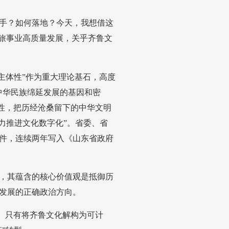
手？如何落地？今天，我想借这
文旅事业高质量发展，关乎齐鲁文
主体性”作为重大理论基石，高度
中华民族绵延发展的基因和密
体性，把历经沧桑留下的中华文明
力推进文化数字化”。省委、省
件，连续两年写入《山东省政府
，其蕴含的核心价值观是抵御历
发展的正确政治方向。
变。只有将齐鲁文化解构为可计