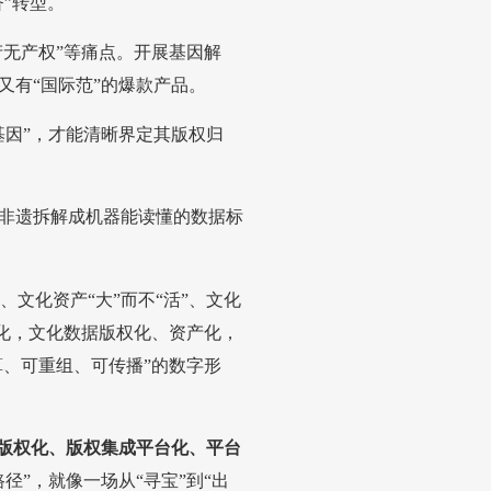
”转型。
产无产权”等痛点。开展基因解
又有“国际范”的爆款产品。
基因”，才能清晰界定其版权归
非遗拆解成机器能读懂的数据标
、文化资产“大”而不“活”、文化
据化，文化数据版权化、资产化，
算、可重组、可传播”的数字形
版权化、版权集成平台化、平台
路径”，就像一场从“寻宝”到“出