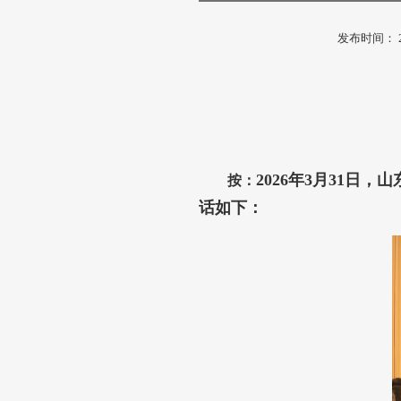
发布时间： 2026
2026年3月31
按：
话如下：