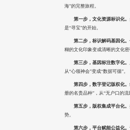
海”的完整旅程。
第一步，文化资源标识化。
是“寻宝”的开始。
第二步，标识解码基因化。
糊的文化印象变成清晰的文化密
第三步，基因标注数字化。
从“心领神会”变成“数据可循”。
第四步，数字登记版权化。
册的名贵品种”，从“无户口的流
第五步，版权集成平台化。
势。
第六步，平台赋能公益化。