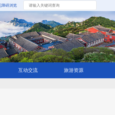
无障碍浏览