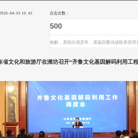
- 04- 01 10: 43
点击次数：
500
抱歉，系统出现异常，请返回重试或联系管理
日，山东省文化和旅游厅在潍坊召开“齐鲁文化基因解码利用工