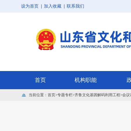
设为首页
加入收藏
联系我们
当前位置：
首页
>
专题专栏
>
齐鲁文化基因解码利用工程
>
会议