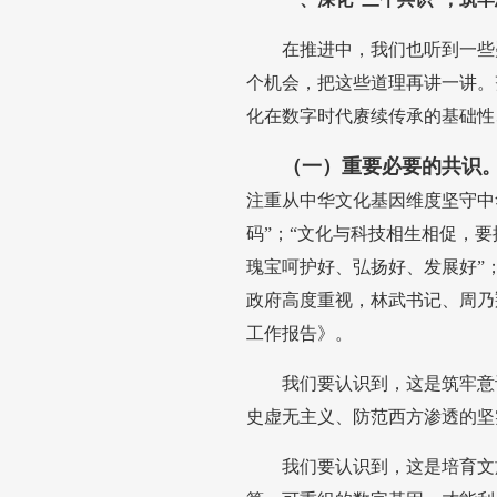
在推进中，我们也听到一些
个机会，把这些道理再讲一讲。
化在数字时代赓续传承的基础性
（一）重要必要的共识
注重从中华文化基因维度坚守中
码”；“文化与科技相生相促，
瑰宝呵护好、弘扬好、发展好”
政府高度重视，林武书记、周乃
工作报告》。
我们要认识到，这是筑牢意
史虚无主义、防范西方渗透的坚
我们要认识到，这是培育文