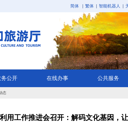
简体
繁体
智能机器人
动态
利用工作推进会召开：解码文化基因，让