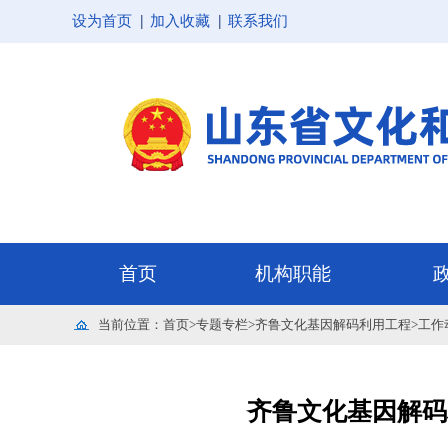
设为首页
加入收藏
联系我们
当前位置：
首页
>
专题专栏
>
齐鲁文化基因解码利用工程
>
工作
齐鲁文化基因解码