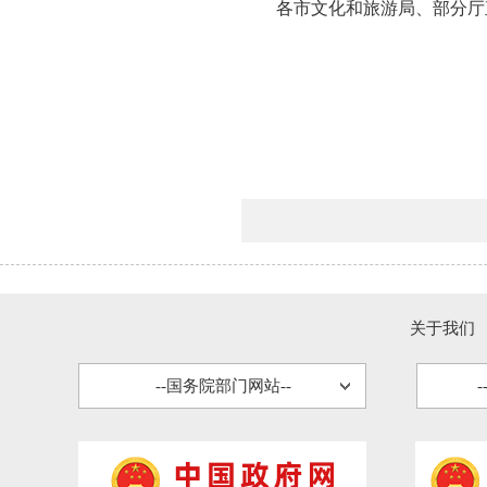
各市文化和旅游局、部分厅
关于我们
--国务院部门网站--