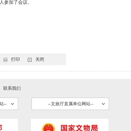
余人参加了会议。
打印
关闭
联系我们
--
--文旅厅直属单位网站--