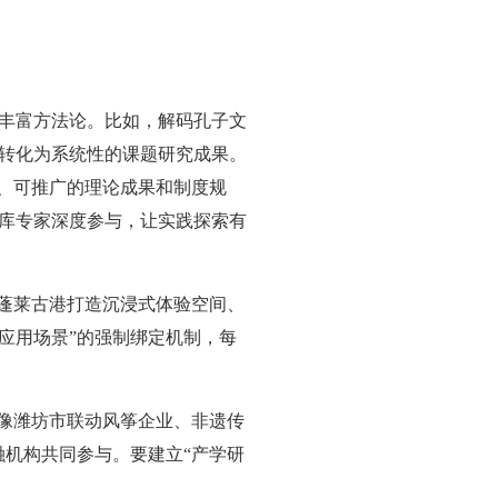
丰富方法论。比如，解码孔子文
转化为系统性的课题研究成果。
制、可推广的理论成果和制度规
库专家深度参与，让实践探索有
托蓬莱古港打造沉浸式体验空间、
应用场景”的强制绑定机制，每
，像潍坊市联动风筝企业、非遗传
融机构共同参与。要建立“产学研