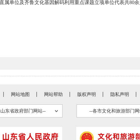
直属单位及齐鲁文化基因解码利用重点课题立项单位代表共80
网站地图
网站帮助
版权声明
隐私声明
--山东省政府部门网站--
--各市文化和旅游部门网站