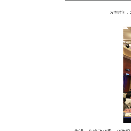
发布时间： 2026