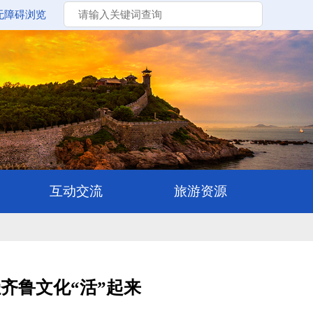
无障碍浏览
齐鲁文化“活”起来