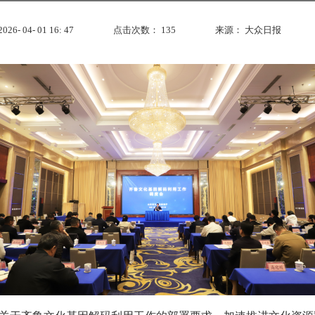
- 04- 01 16: 47
点击次数：
135
来源：
大众日报