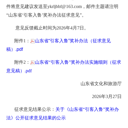
件将意见建议发送至ykrljbbf@163.com，邮件主题请注明
“山东省‘引客入鲁’奖补办法征求意见”。
意见反馈截止时间为2026年4月7日。
附件1：
山东省“引客入鲁”奖补办法（征求意见
稿）.pdf
附件2：
山东省“引客入鲁”奖补办法实施细则（征求
意见稿）.pdf
山东省文化和旅游厅
2026年3月27日
征求意见结果公示：
关于《山东省“引客入鲁”奖补办
法》公开征求意见结果的公示