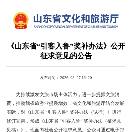
《山东省“引客入鲁”奖补办法》公开
征求意见的公告
发布时间： 2026- 03- 27 16: 20
为持续激发文旅市场主体活力，进一步提振文旅消
费，推动我省旅游业提质增效，省文化和旅游厅结合发展
实际，对《山东省 “引客入鲁” 奖补办法（试行）》进行
修订完善，形成《山东省 “引客入鲁” 奖补办法（征求意
见稿）》。现面向社会公开征求意见。公众可通过电子邮