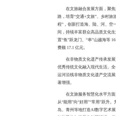
在文旅融合发展方面，聚焦
路，培育“交通+文旅”、乡村旅
程”，创新打造海、陆、河、空一
间，持续丰富群众高品质文化生
置“鱼”跃龙门、“串”山越海等 1
费额 17.1 亿元。
在非物质文化遗产传承发展
优秀传统文化融入现代生活。全
运河沿线非物质文化遗产交流展
著增强。
在文旅服务智慧化水平方面
从“能用”向“好用”“常用”跃
岛、青州等地打造AI数字艺术展