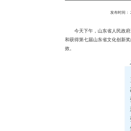
发布时间： 2026
今天下午，山东省人民政府
和获得第七届山东省文化创新奖
效。