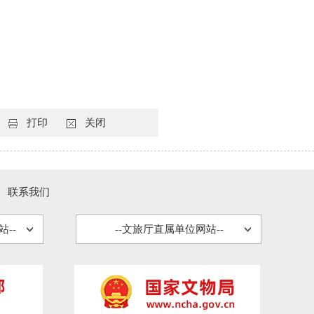
打印
关闭
联系我们
--
--文旅厅直属单位网站--