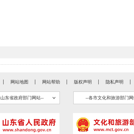
网站地图
网站帮助
版权声明
隐私声明
--山东省政府部门网站--
--各市文化和旅游部门网站