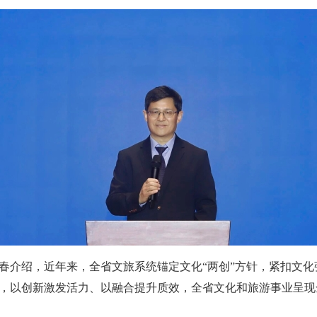
春介绍，近年来，全省文旅系统锚定文化“两创”方针，紧扣文
，以创新激发活力、以融合提升质效，全省文化和旅游事业呈现