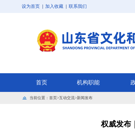
设为首页
加入收藏
联系我们
当前位置：
首页
>
互动交流
>
新闻发布
权威发布