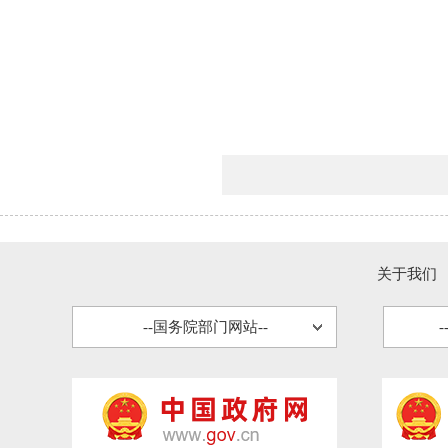
关于我们
--国务院部门网站--