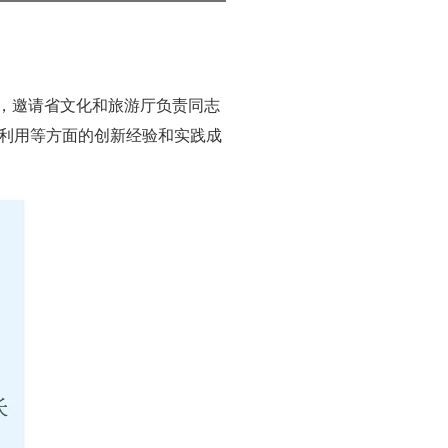
会，邀请省文化和旅游厅负责同志
利用等方面的创新经验和实践成