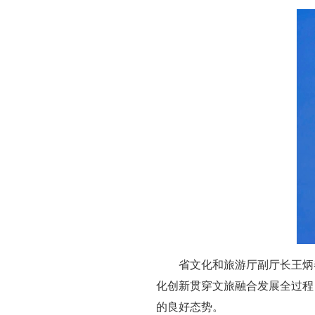
省文化和旅游厅副厅长王炳
化创新贯穿文旅融合发展全过程
的良好态势。