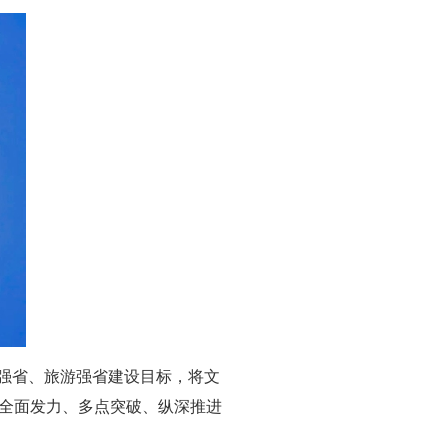
化强省、旅游强省建设目标，将文
全面发力、多点突破、纵深推进