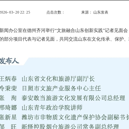
- 03- 20 22: 25
点击次数：
来源：
山东发表
新闻办公室在德州齐河举行“文旅融合山东创新实践”记者见面
的部分项目代表与记者见面，共同交流山东在文化传承、保护、