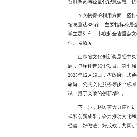
智能导览与轻量化智慧运维，优
在文物保护利用方面，坚持
馆总量达886家，主要指标稳居
学主题列车，串联起全省重点文
住、被热爱。
山东省文化创新奖是经中央
届，每届评选30个项目。第七届
2025年12月29日，省政府
旅游、公共文化服务等多个领域
试、勇于突破的创新精神。
下一步，将以更大力度推进
式和创新成果，奋力推动文化和
经验、好做法、好成效，共同讲