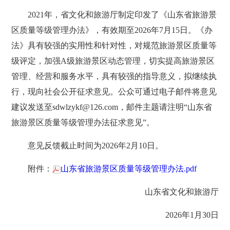
2021年，省文化和旅游厅制定印发了《山东省旅游景
区质量等级管理办法》，有效期至2026年7月15日。《办
法》具有较强的实用性和针对性，对规范旅游景区质量等
级评定，加强A级旅游景区动态管理，切实提高旅游景区
管理、经营和服务水平，具有较强的指导意义，拟继续执
行，现向社会公开征求意见。公众可通过电子邮件将意见
建议发送至sdwlzykf@126.com，邮件主题请注明“山东省
旅游景区质量等级管理办法征求意见”。
意见反馈截止时间为2026年2月10日。
附件：
山东省旅游景区质量等级管理办法.pdf
山东省文化和旅游厅
2026年1月30日