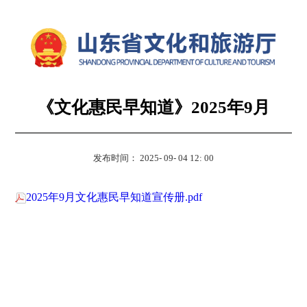
《文化惠民早知道》2025年9月
发布时间： 2025- 09- 04 12: 00
2025年9月文化惠民早知道宣传册.pdf