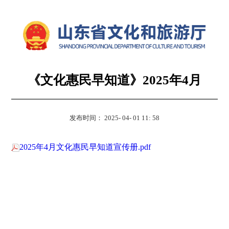
《文化惠民早知道》2025年4月
发布时间： 2025- 04- 01 11: 58
2025年4月文化惠民早知道宣传册.pdf