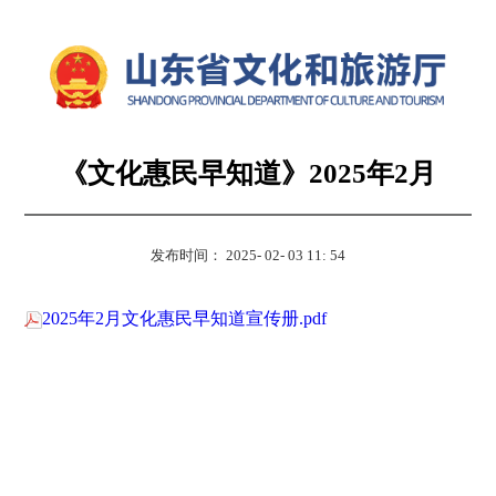
《文化惠民早知道》2025年2月
发布时间： 2025- 02- 03 11: 54
2025年2月文化惠民早知道宣传册.pdf