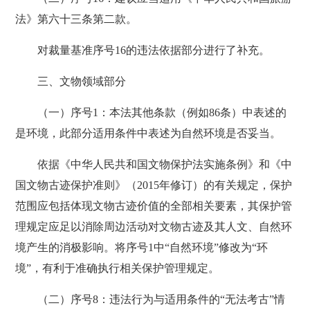
法》第六十三条第二款。
对裁量基准序号16的违法依据部分进行了补充。
三、文物领域部分
（一）序号1：本法其他条款（例如86条）中表述的
是环境，此部分适用条件中表述为自然环境是否妥当。
依据《中华人民共和国文物保护法实施条例》和《中
国文物古迹保护准则》（2015年修订）的有关规定，保护
范围应包括体现文物古迹价值的全部相关要素，其保护管
理规定应足以消除周边活动对文物古迹及其人文、自然环
境产生的消极影响。将序号1中“自然环境”修改为“环
境”，有利于准确执行相关保护管理规定。
（二）序号8：违法行为与适用条件的“无法考古”情