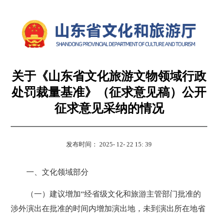
关于《山东省文化旅游文物领域行政
处罚裁量基准》（征求意见稿）公开
征求意见采纳的情况
发布时间： 2025- 12- 22 15: 39
一、文化领域部分
（一）建议增加“经省级文化和旅游主管部门批准的
涉外演出在批准的时间内增加演出地，未到演出所在地省