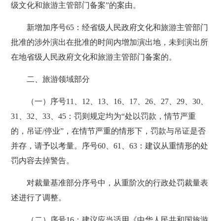
级文化和旅游主管部门备案”的案由。
新增加序号65：经省级人民政府文化和旅游主管部门
批准的涉外演出在批准的时间内增加演出地，未到演出所
在地省级人民政府文化和旅游主管部门备案的。
二、旅游领域部分
（一）序号11、12、13、16、17、26、27、29、30、
31、32、33、45：罚则规定均为“处以罚款，情节严重
的，吊证/停业”，在情节严重的情形下，罚款与吊证是否
并存，请予以考量。序号60、61、63：建议从重情形的处
罚内容去掉警告。
对裁量基准部分序号中，从重阶次的行政处罚裁量表
述进行了调整。
（二）序号16：建议应当适用《中华人民共和国旅游