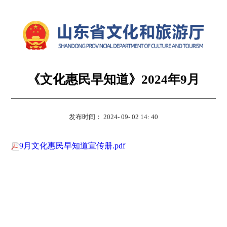
《文化惠民早知道》2024年9月
发布时间： 2024- 09- 02 14: 40
9月文化惠民早知道宣传册.pdf