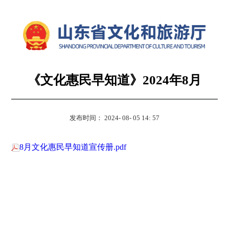
《文化惠民早知道》2024年8月
发布时间： 2024- 08- 05 14: 57
8月文化惠民早知道宣传册.pdf