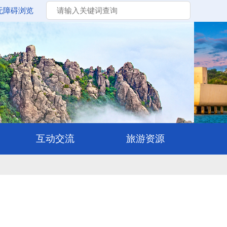
无障碍浏览