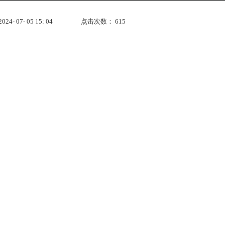
- 07- 05 15: 04
点击次数：
615