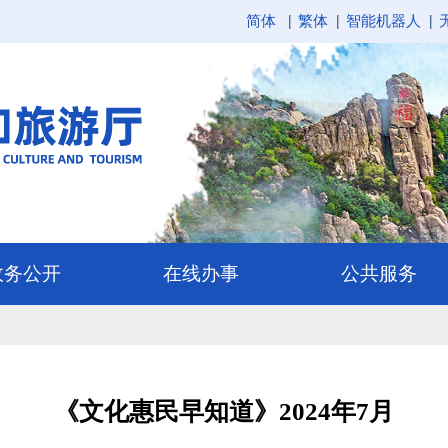
简体
繁体
智能机器人
《文化惠民早知道》2024年7月