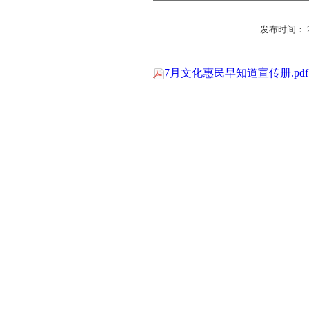
发布时间： 2024
7月文化惠民早知道宣传册.pdf