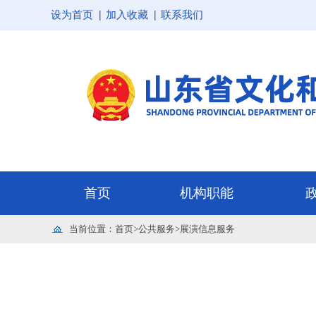
设为首页
加入收藏
联系我们
当前位置：
首页
>
公共服务
>
展演信息服务