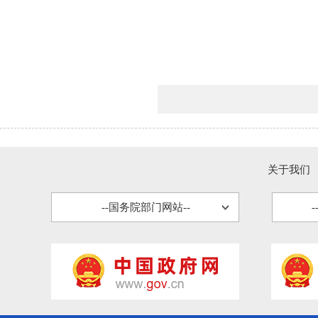
关于我们
--国务院部门网站--