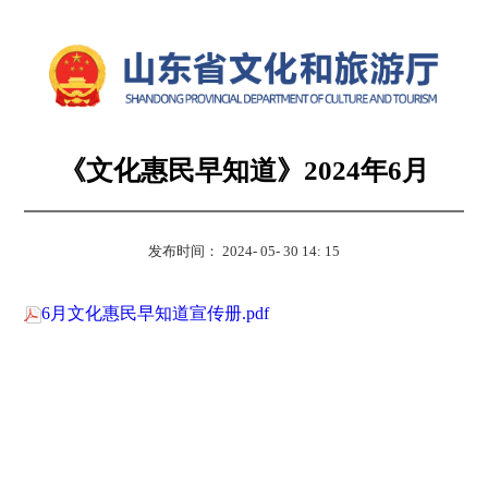
《文化惠民早知道》2024年6月
发布时间： 2024- 05- 30 14: 15
6月文化惠民早知道宣传册.pdf