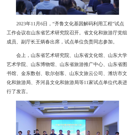
2023年11月6日，“齐鲁文化基因解码利用工程”试点
工作会议在山东省艺术研究院召开。省文化和旅游厅党组
成员、副厅长王炳春出席，试点单位负责同志参加。
会上，山东省艺术研究院、山东省文化馆、山东大学
艺术学院、山东博物馆、山东省旅游推广中心、山东省图
书馆、金东数创、歌尔创客、山东文旅云公司、潍坊市文
化和旅游局、齐河县文化和旅游局等11家试点单位代表进
行了发言。