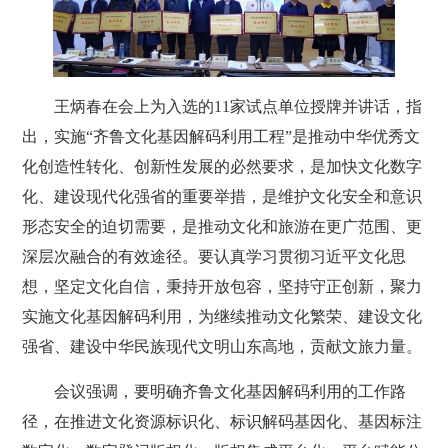
王炳春在会上为入选的11家试点单位授牌并讲话，指
出，实施“齐鲁文化基因解码利用工程”是推动中华优秀文
化创造性转化、创新性发展的必然要求，是加快文化数字
化、建设现代化强省的重要举措，是维护文化安全和意识
形态安全的迫切需要，是推动文化和旅游在更广范围、更
深层次融合的有效途径。要认真学习贯彻习近平文化思
想，坚定文化自信，秉持开放包容，坚持守正创新，聚力
实施文化基因解码利用，为继续推动文化繁荣、建设文化
强省、建设中华民族现代文明山东高地，贡献文旅力量。
会议强调，要明确齐鲁文化基因解码利用的工作路
径，在推进文化资源标识化、标识解码基因化、基因标注