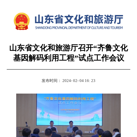
山东省文化和旅游厅召开“齐鲁文化
基因解码利用工程”试点工作会议
发布时间： 2024- 02- 04 16: 23